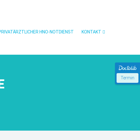
PRIVATÄRZTLICHER HNO-NOTDIENST
KONTAKT
Termin
E