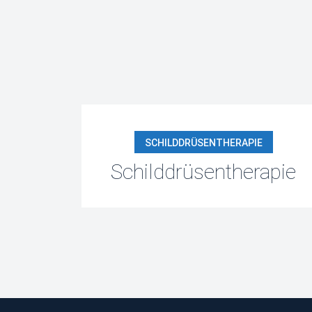
SCHILDDRÜSENTHERAPIE
Schilddrüsentherapie