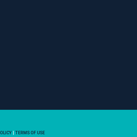
POLICY
TERMS OF USE