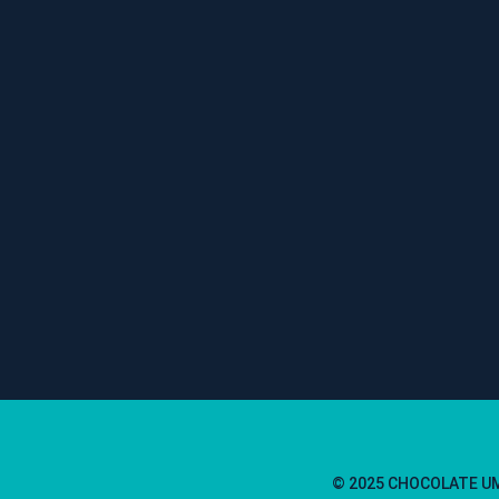
© 2025 CHOCOLATE U