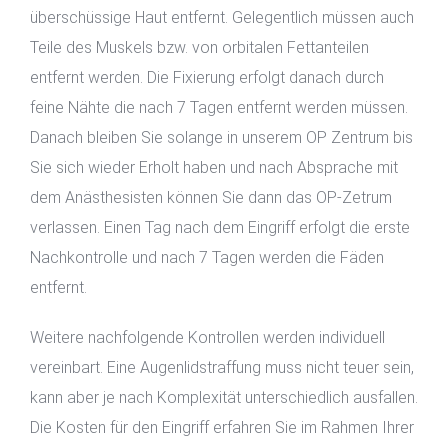
überschüssige Haut entfernt. Gelegentlich müssen auch
Teile des Muskels bzw. von orbitalen Fettanteilen
entfernt werden. Die Fixierung erfolgt danach durch
feine Nähte die nach 7 Tagen entfernt werden müssen.
Danach bleiben Sie solange in unserem OP Zentrum bis
Sie sich wieder Erholt haben und nach Absprache mit
dem Anästhesisten können Sie dann das OP-Zetrum
verlassen. Einen Tag nach dem Eingriff erfolgt die erste
Nachkontrolle und nach 7 Tagen werden die Fäden
entfernt.
Weitere nachfolgende Kontrollen werden individuell
vereinbart. Eine Augenlidstraffung muss nicht teuer sein,
kann aber je nach Komplexität unterschiedlich ausfallen.
Die Kosten für den Eingriff erfahren Sie im Rahmen Ihrer