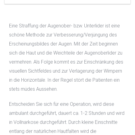
Eine Straffung der Augenober- bzw. Unterlider ist eine
schöne Methode zur Verbesserung/Verjüngung des
Erscheinungsbildes der Augen. Mit der Zeit beginnen
sich die Haut und die Weichteile der Augenoberlider zu
vermehren. Als Folge kommt es zur Einschränkung des
visuellen Sichtfeldes und zur Verlagerung der Wimpern
in die Horizontale. In der Regel stört die Patienten ein
stets müdes Aussehen.
Entscheiden Sie sich für eine Operation, wird diese
ambulant durchgeführt, dauert ca. 1-2 Stunden und wird
in Vollnarkose durchgeführt. Durch kleine Einschnitte
entlang der natürlichen Hautfalten wird die