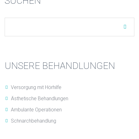
SUCHEN
UNSERE BEHANDLUNGEN
Versorgung mit Hörhilfe
Ästhetische Behandlungen
Ambulante Operationen
Schnarchbehandlung