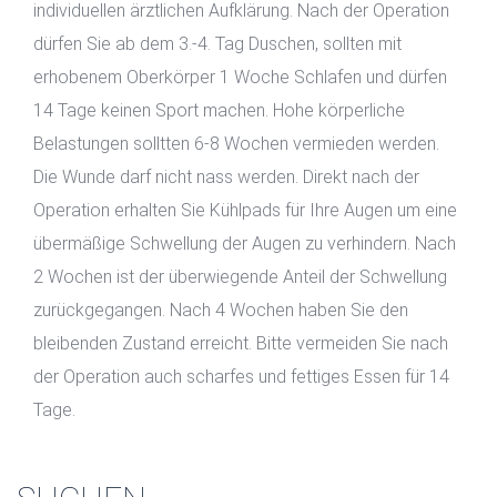
individuellen ärztlichen Aufklärung. Nach der Operation
dürfen Sie ab dem 3.-4. Tag Duschen, sollten mit
erhobenem Oberkörper 1 Woche Schlafen und dürfen
14 Tage keinen Sport machen. Hohe körperliche
Belastungen solltten 6-8 Wochen vermieden werden.
Die Wunde darf nicht nass werden. Direkt nach der
Operation erhalten Sie Kühlpads für Ihre Augen um eine
übermäßige Schwellung der Augen zu verhindern. Nach
2 Wochen ist der überwiegende Anteil der Schwellung
zurückgegangen. Nach 4 Wochen haben Sie den
bleibenden Zustand erreicht. Bitte vermeiden Sie nach
der Operation auch scharfes und fettiges Essen für 14
Tage.