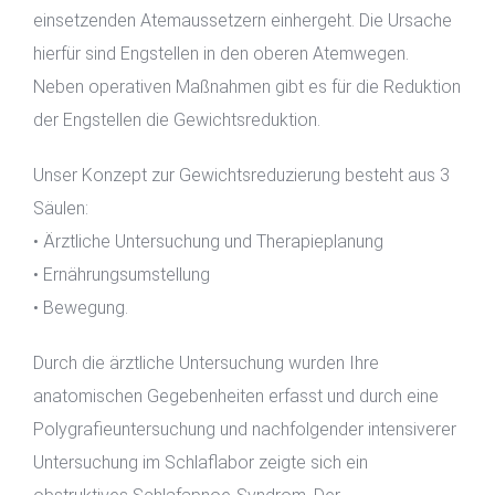
einsetzenden Atemaussetzern einhergeht. Die Ursache
hierfür sind Engstellen in den oberen Atemwegen.
Neben operativen Maßnahmen gibt es für die Reduktion
der Engstellen die Gewichtsreduktion.
Unser Konzept zur Gewichtsreduzierung besteht aus 3
Säulen:
• Ärztliche Untersuchung und Therapieplanung
• Ernährungsumstellung
• Bewegung.
Durch die ärztliche Untersuchung wurden Ihre
anatomischen Gegebenheiten erfasst und durch eine
Polygrafieuntersuchung und nachfolgender intensiverer
Untersuchung im Schlaflabor zeigte sich ein