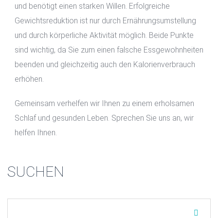
und benötigt einen starken Willen. Erfolgreiche
Gewichtsreduktion ist nur durch Ernährungsumstellung
und durch körperliche Aktivität möglich. Beide Punkte
sind wichtig, da Sie zum einen falsche Essgewohnheiten
beenden und gleichzeitig auch den Kalorienverbrauch
erhöhen.
Gemeinsam verhelfen wir Ihnen zu einem erholsamen
Schlaf und gesunden Leben. Sprechen Sie uns an, wir
helfen Ihnen.
SUCHEN