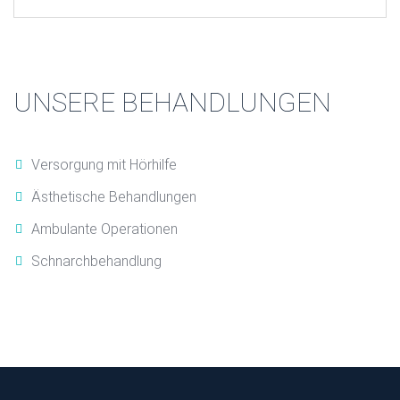
UNSERE BEHANDLUNGEN
Versorgung mit Hörhilfe
Ästhetische Behandlungen
Ambulante Operationen
Schnarchbehandlung