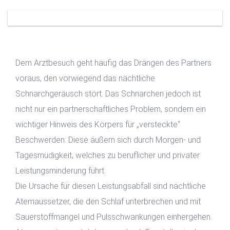
Dem Arztbesuch geht häufig das Drängen des Partners
voraus, den vorwiegend das nächtliche
Schnarchgeräusch stört. Das Schnarchen jedoch ist
nicht nur ein partnerschaftliches Problem, sondern ein
wichtiger Hinweis des Körpers für „versteckte“
Beschwerden. Diese äußern sich durch Morgen- und
Tagesmüdigkeit, welches zu beruflicher und privater
Leistungsminderung führt.
Die Ursache für diesen Leistungsabfall sind nächtliche
Atemaussetzer, die den Schlaf unterbrechen und mit
Sauerstoffmangel und Pulsschwankungen einhergehen.