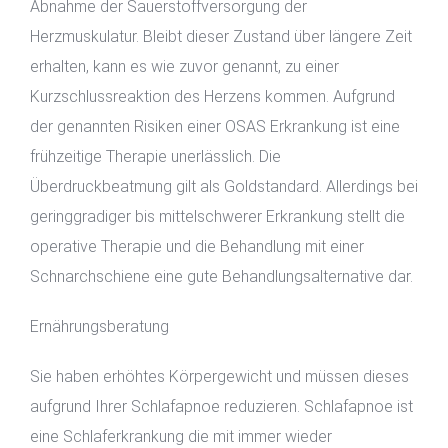
Abnahme der Sauerstoffversorgung der
Herzmuskulatur. Bleibt dieser Zustand über längere Zeit
erhalten, kann es wie zuvor genannt, zu einer
Kurzschlussreaktion des Herzens kommen. Aufgrund
der genannten Risiken einer OSAS Erkrankung ist eine
frühzeitige Therapie unerlässlich. Die
Überdruckbeatmung gilt als Goldstandard. Allerdings bei
geringgradiger bis mittelschwerer Erkrankung stellt die
operative Therapie und die Behandlung mit einer
Schnarchschiene eine gute Behandlungsalternative dar.
Ernährungsberatung
Sie haben erhöhtes Körpergewicht und müssen dieses
aufgrund Ihrer Schlafapnoe reduzieren. Schlafapnoe ist
eine Schlaferkrankung die mit immer wieder