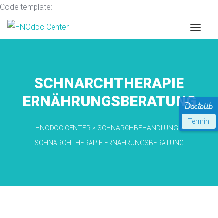
Code template:
SCHNARCHTHERAPIE
ERNÄHRUNGSBERATUNG
Termin
HNODOC CENTER
>
SCHNARCHBEHANDLUNG
>
SCHNARCHTHERAPIE ERNÄHRUNGSBERATUNG