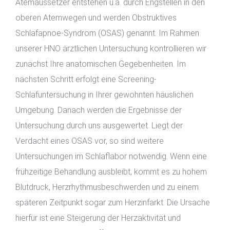
Atemaussetzer entstehen u.a. durch Engstellen in den
oberen Atemwegen und werden Obstruktives
Schlafapnoe-Syndrom (OSAS) genannt. Im Rahmen
unserer HNO ärztlichen Untersuchung kontrollieren wir
zunächst Ihre anatomischen Gegebenheiten. Im
nächsten Schritt erfolgt eine Screening-
Schlafuntersuchung in Ihrer gewohnten häuslichen
Umgebung. Danach werden die Ergebnisse der
Untersuchung durch uns ausgewertet. Liegt der
Verdacht eines OSAS vor, so sind weitere
Untersuchungen im Schlaflabor notwendig. Wenn eine
frühzeitige Behandlung ausbleibt, kommt es zu hohem
Blutdruck, Herzrhythmusbeschwerden und zu einem
späteren Zeitpunkt sogar zum Herzinfarkt. Die Ursache
hierfür ist eine Steigerung der Herzaktivität und