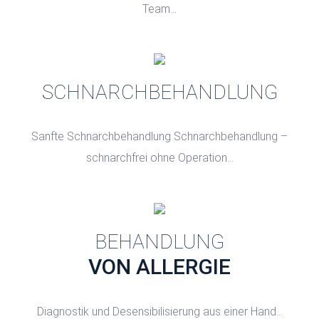
Team...
SCHNARCHBEHANDLUNG
Sanfte Schnarchbehandlung Schnarchbehandlung –
schnarchfrei ohne Operation...
BEHANDLUNG
VON ALLERGIE
Diagnostik und Desensibilisierung aus einer Hand...