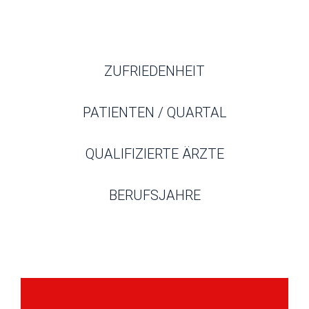
ZUFRIEDENHEIT
PATIENTEN / QUARTAL
QUALIFIZIERTE ÄRZTE
BERUFSJAHRE