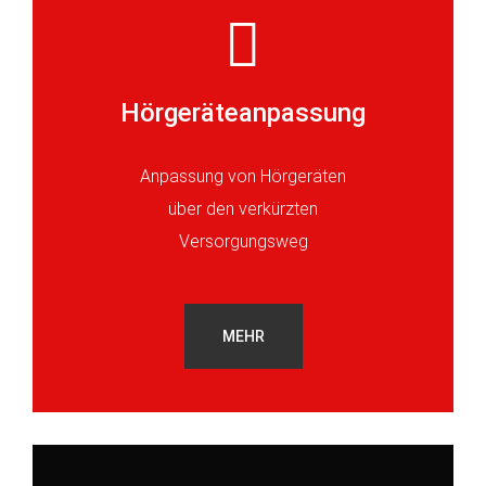
Hörgeräteanpassung
Anpassung von Hörgeräten
über den verkürzten
Versorgungsweg
MEHR