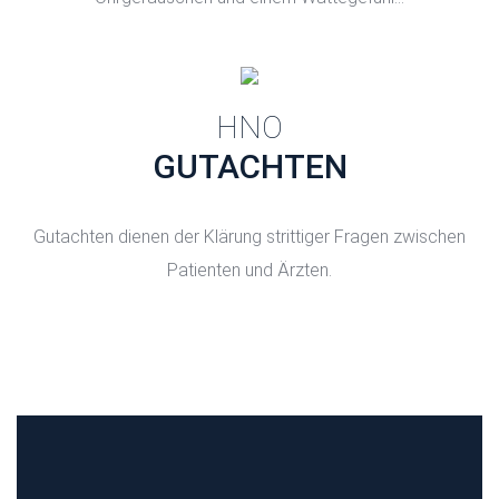
HNO
GUTACHTEN
Gutachten dienen der Klärung strittiger Fragen zwischen
Patienten und Ärzten.