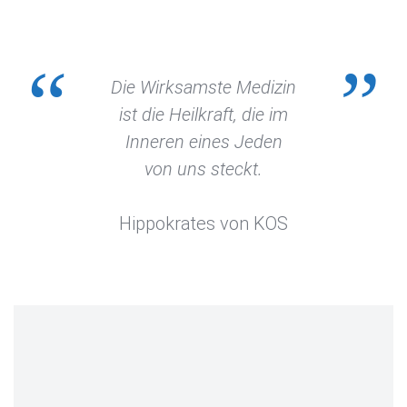
Die Wirksamste Medizin
ist die Heilkraft, die im
Inneren eines Jeden
von uns steckt.
Hippokrates von KOS
PRAXISVIDEO
UNSER PRAXISVIDEO GIBT IHNEN EINEN
KLEINEN EINDRUCK ÜBER UNSERE PRAXIS.