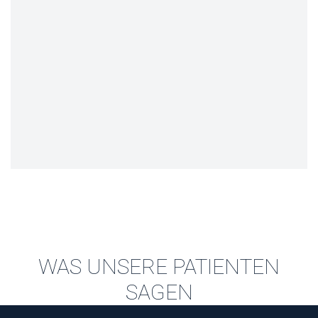
WAS UNSERE PATIENTEN
SAGEN