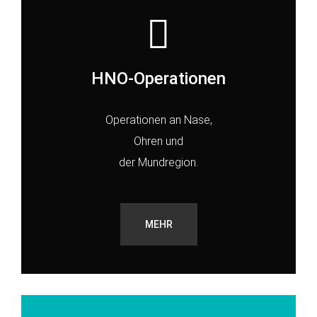
HNO-Operationen
Operationen an Nase,
Ohren und
der Mundregion.
MEHR