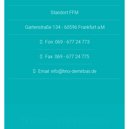
Standort FFM
Gartenstraße 134 - 60596 Frankfurt a.M.
Fon: 069 - 677 24 773
Fax: 069 - 677 24 775
Email: info@hno-demirbas.de
TERMINVEREINBAREN