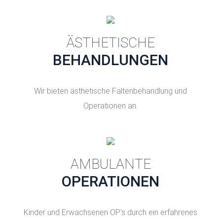
ÄSTHETISCHE
BEHANDLUNGEN
Wir bieten ästhetische Faltenbehandlung und
Operationen an.
AMBULANTE
OPERATIONEN
Kinder und Erwachsenen OP's durch ein erfahrenes