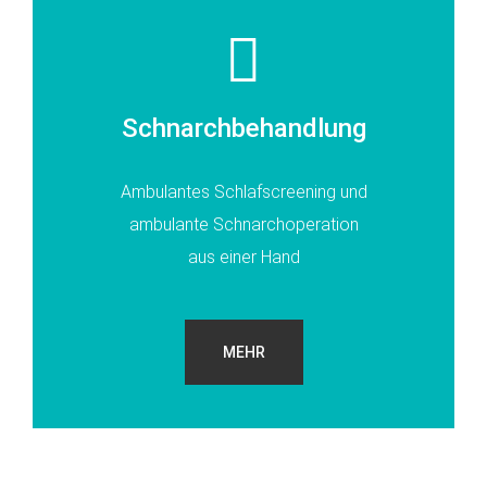
Schnarchbehandlung
Ambulantes Schlafscreening und
ambulante Schnarchoperation
aus einer Hand
MEHR