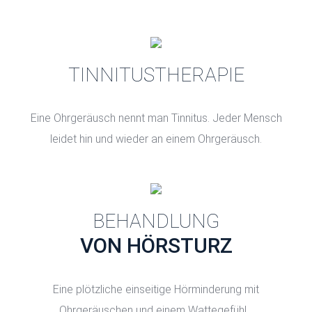
TINNITUSTHERAPIE
Eine Ohrgeräusch nennt man Tinnitus. Jeder Mensch
leidet hin und wieder an einem Ohrgeräusch.
BEHANDLUNG
VON HÖRSTURZ
Eine plötzliche einseitige Hörminderung mit
Ohrgeräuschen und einem Wattegefühl...