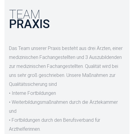
TEAM
PRAXIS
Das Team unserer Praxis besteht aus drei Ärzten, einer
medizinischen Fachangestellten und 3 Auszubildenden
zur medizinischen Fachangestellten. Qualität wird bei
uns sehr groß geschrieben. Unsere Maßnahmen zur
Qualitätssicherung sind
• Interne Fortbildungen
• Weiterbildungsmaßnahmen durch die Ärztekammer
und
• Fortbildungen durch den Berufsverband für
Arzthelferinnen.