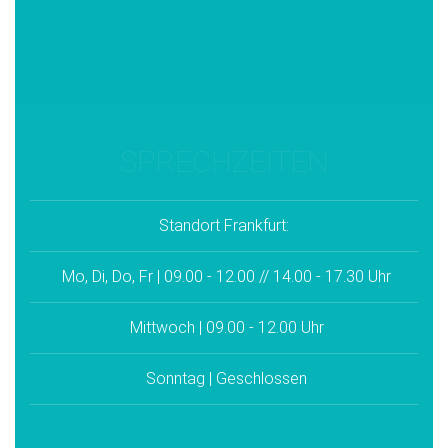
SPRECHZEITEN
Standort Frankfurt:
Mo, Di, Do, Fr | 09.00 - 12.00 // 14.00 - 17.30 Uhr
Mittwoch | 09.00 - 12.00 Uhr
Sonntag | Geschlossen