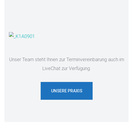
Unser Team steht Ihnen zur Terminvereinbarung auch im
LiveChat zur Verfügung.
UNSERE PRAXIS