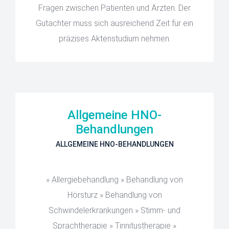
Fragen zwischen Patienten und Ärzten. Der
Gutachter muss sich ausreichend Zeit für ein
präzises Aktenstudium nehmen.
Allgemeine HNO-
Behandlungen
ALLGEMEINE HNO-BEHANDLUNGEN
» Allergiebehandlung » Behandlung von
Hörsturz » Behandlung von
Schwindelerkrankungen » Stimm- und
Sprachtherapie » Tinnitustherapie »