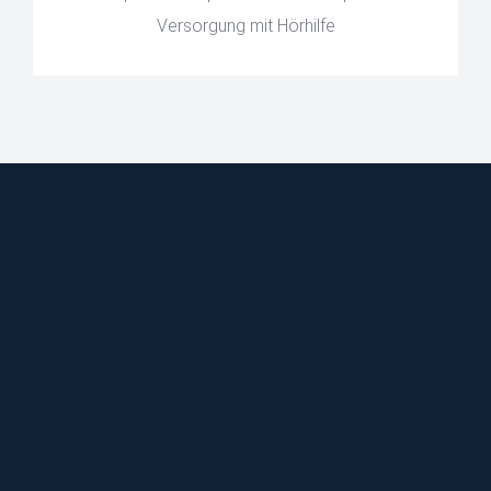
Versorgung mit Hörhilfe