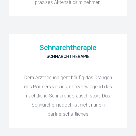
präzises Aktenstudium nehmen.
Schnarchtherapie
SCHNARCHTHERAPIE
Dem Arztbesuch geht häufig das Drängen
des Partners voraus, den vorwiegend das
nächtliche Schnarchgeräusch stört. Das
Schnarchen jedoch ist nicht nur ein
partnerschaftliches