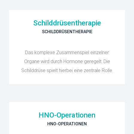
Schilddrüsentherapie
SCHILDDRÜSENTHERAPIE
Das komplexe Zusammenspiel einzelner
Organe wird durch Hormone geregelt. Die
Schilddrüse spielt hierbei eine zentrale Rolle.
HNO-Operationen
HNO-OPERATIONEN