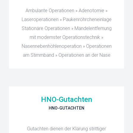
Ambulante Operationen » Adenotomie »
Laseroperationen » Paukenröhrcheneinlage
Stationäre Operationen » Mandelentfernung
mit modernster Operationstechnik »
Nasennebenhöhlenoperation » Operationen
am Stimmband » Operationen an der Nase
HNO-Gutachten
HNO-GUTACHTEN
Gutachten dienen der Klärung strittiger