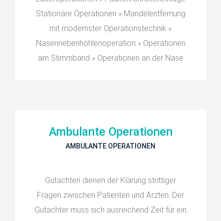
Stationäre Operationen » Mandelentfernung
mit modernster Operationstechnik »
Nasennebenhöhlenoperation » Operationen
am Stimmband » Operationen an der Nase
Ambulante Operationen
AMBULANTE OPERATIONEN
Gutachten dienen der Klärung strittiger
Fragen zwischen Patienten und Ärzten. Der
Gutachter muss sich ausreichend Zeit für ein