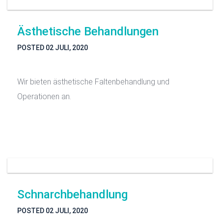
Ästhetische Behandlungen
POSTED
02 JULI, 2020
Wir bieten ästhetische Faltenbehandlung und
Operationen an.
Schnarchbehandlung
POSTED
02 JULI, 2020