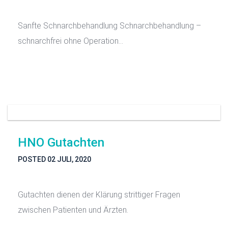
Sanfte Schnarchbehandlung Schnarchbehandlung –
schnarchfrei ohne Operation...
HNO Gutachten
POSTED
02 JULI, 2020
Gutachten dienen der Klärung strittiger Fragen
zwischen Patienten und Ärzten.