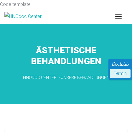
Code template:
ÄSTHETISCHE
BEHANDLUNGEN
Termin
HNODOC CENTER
>
UNSERE BEHANDLUNGEN