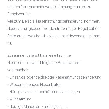
starken Nasenscheidewandkrümmung kann es zu
Beschwerden,
wie zum Beispiel Nasenatmungsbehinderung, kommen.
Nasenatmungsbeschwerden treten in der Regel auf der
Seite auf zu welcher die Nasenscheidewand gekrümmt
ist.
Zusammengefasst kann eine krumme
Nasenscheidewand folgende Beschwerden
verursachen:
• Einseitige oder beidseitige Nasenatmungsbehinderung
• Wiederkehrendes Nasenbluten
• Häufige Nasennebenhöhlenentzündungen
• Mundatmung
• Häufige Mandelentzündungen und