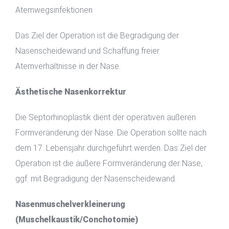
Atemwegsinfektionen
Das Ziel der Operation ist die Begradigung der
Nasenscheidewand und Schaffung freier
Atemverhältnisse in der Nase.
Ästhetische Nasenkorrektur
Die Septorhinoplastik dient der operativen äußeren
Formveränderung der Nase. Die Operation sollte nach
dem 17. Lebensjahr durchgeführt werden. Das Ziel der
Operation ist die äußere Formveränderung der Nase,
ggf. mit Begradigung der Nasenscheidewand.
Nasenmuschelverkleinerung
(Muschelkaustik/Conchotomie)