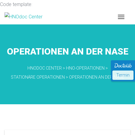
Code template:
OPERATIONEN AN DER NASE
HNODOC CENTER
>
HNO-OPERATIONEN
>
Termin
STATIONÄRE OPERATIONEN
>
OPERATIONEN AN DER NASE