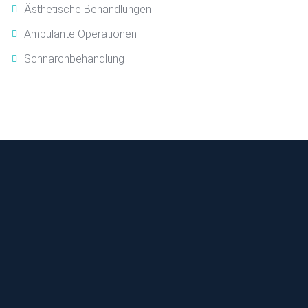
Ästhetische Behandlungen
Ambulante Operationen
Schnarchbehandlung