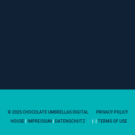
© 2025 CHOCOLATE UMBRELLAS DIGITAL
PRIVACY POLICY
HOUSE
|
IMPRESSUM
|
DATENSCHUTZ
TERMS OF USE