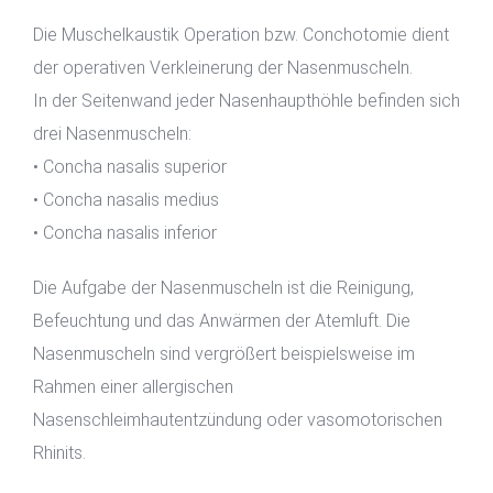
Die Muschelkaustik Operation bzw. Conchotomie dient
der operativen Verkleinerung der Nasenmuscheln.
In der Seitenwand jeder Nasenhaupthöhle befinden sich
drei Nasenmuscheln:
• Concha nasalis superior
• Concha nasalis medius
• Concha nasalis inferior
Die Aufgabe der Nasenmuscheln ist die Reinigung,
Befeuchtung und das Anwärmen der Atemluft. Die
Nasenmuscheln sind vergrößert beispielsweise im
Rahmen einer allergischen
Nasenschleimhautentzündung oder vasomotorischen
Rhinits.