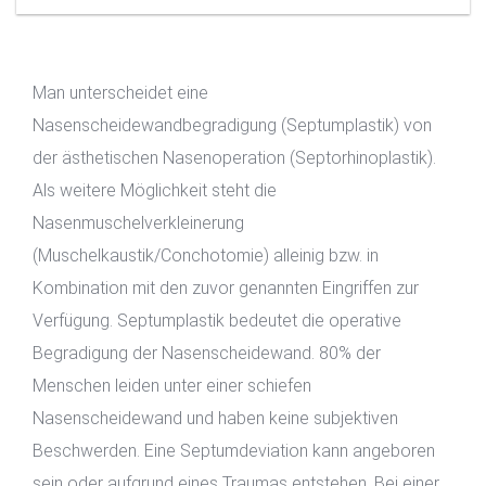
Man unterscheidet eine
Nasenscheidewandbegradigung (Septumplastik) von
der ästhetischen Nasenoperation (Septorhinoplastik).
Als weitere Möglichkeit steht die
Nasenmuschelverkleinerung
(Muschelkaustik/Conchotomie) alleinig bzw. in
Kombination mit den zuvor genannten Eingriffen zur
Verfügung. Septumplastik bedeutet die operative
Begradigung der Nasenscheidewand. 80% der
Menschen leiden unter einer schiefen
Nasenscheidewand und haben keine subjektiven
Beschwerden. Eine Septumdeviation kann angeboren
sein oder aufgrund eines Traumas entstehen. Bei einer