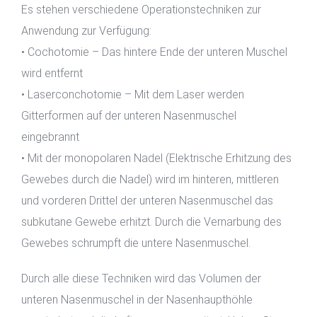
Es stehen verschiedene Operationstechniken zur
Anwendung zur Verfügung:
• Cochotomie – Das hintere Ende der unteren Muschel
wird entfernt
• Laserconchotomie – Mit dem Laser werden
Gitterformen auf der unteren Nasenmuschel
eingebrannt
• Mit der monopolaren Nadel (Elektrische Erhitzung des
Gewebes durch die Nadel) wird im hinteren, mittleren
und vorderen Drittel der unteren Nasenmuschel das
subkutane Gewebe erhitzt. Durch die Vernarbung des
Gewebes schrumpft die untere Nasenmuschel.
Durch alle diese Techniken wird das Volumen der
unteren Nasenmuschel in der Nasenhaupthöhle