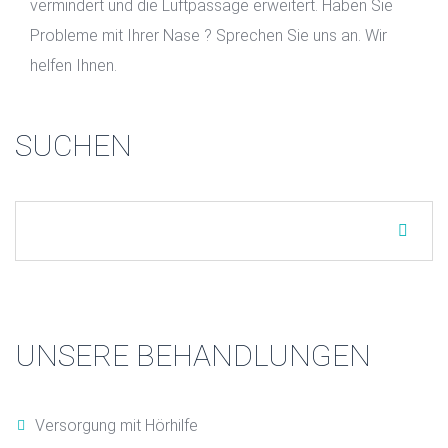
vermindert und die Luftpassage erweitert. Haben Sie
Probleme mit Ihrer Nase ? Sprechen Sie uns an. Wir
helfen Ihnen.
SUCHEN
UNSERE BEHANDLUNGEN
Versorgung mit Hörhilfe